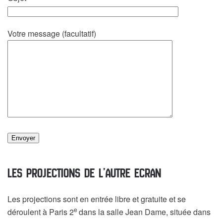
Votre message (facultatif)
Les projections de l’Autre Ecran
Les projections sont en entrée libre et gratuite et se
e
déroulent à Paris 2
dans la salle Jean Dame, située dans