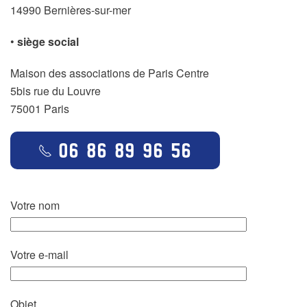
14990 Bernières-sur-mer
•
siège social
Maison des associations de Paris Centre
5bis rue du Louvre
75001 Paris
06 86 89 96 56
Votre nom
Votre e-mail
Objet