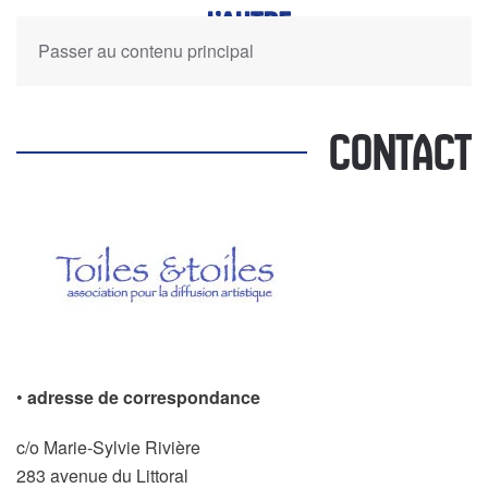
Passer au contenu principal
CONTACT
•
adresse de correspondance
c/o Marie-Sylvie Rivière
283 avenue du Littoral