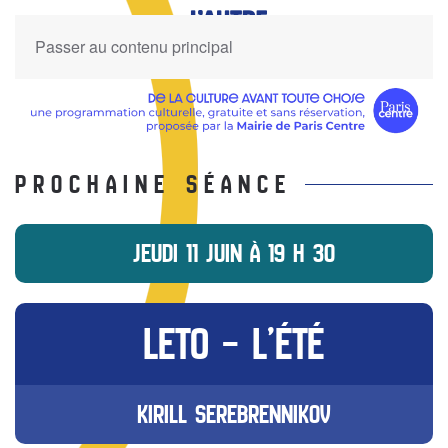
Passer au contenu principal
Prochaine séance
JEUDI 11 JUIN À 19 H 30
LETO – L’ÉTÉ
KIRILL SEREBRENNIKOV