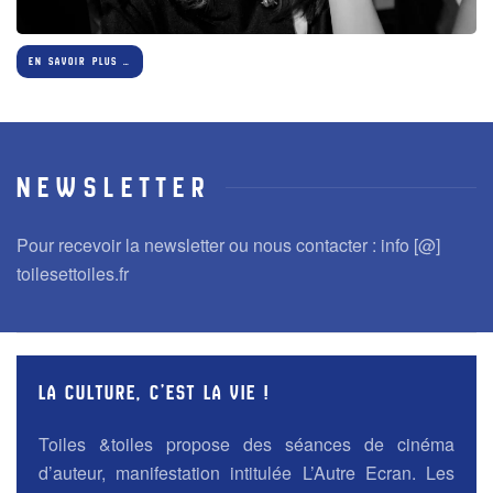
EN SAVOIR PLUS …
Newsletter
Pour recevoir la newsletter ou nous contacter : info [@]
toilesettoiles.fr
LA CULTURE, C’EST LA VIE !
Toiles &toiles propose des séances de cinéma
d’auteur, manifestation intitulée L’Autre Ecran. Les