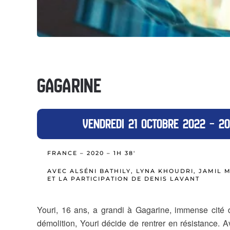
GAGARINE
VENDREDI 21 OCTOBRE 2022 – 2
FRANCE – 2020 – 1H 38′
AVEC ALSÉNI BATHILY, LYNA KHOUDRI, JAMIL
ET LA PARTICIPATION DE DENIS LAVANT
Youri, 16 ans, a grandi à Gagarine, immense cité 
démolition, Youri décide de rentrer en résistance. 