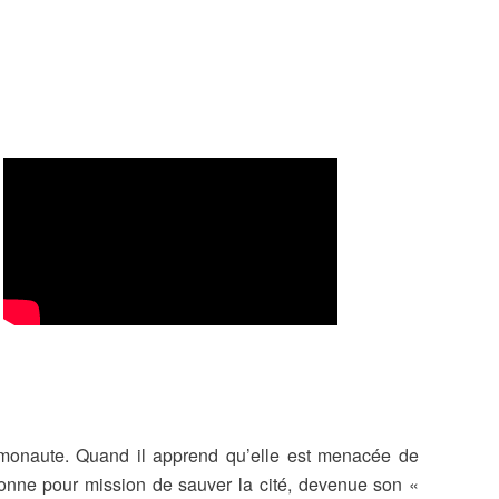
osmonaute. Quand il apprend qu’elle est menacée de
 donne pour mission de sauver la cité, devenue son «