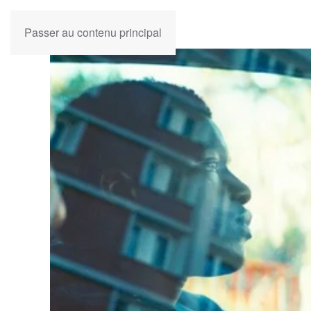
Passer au contenu principal