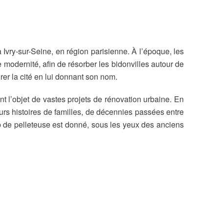
Ivry-sur-Seine, en région parisienne. À l’époque, les
modernité, afin de résorber les bidonvilles autour de
rer la cité en lui donnant son nom.
nt l’objet de vastes projets de rénovation urbaine. En
urs histoires de familles, de décennies passées entre
up de pelleteuse est donné, sous les yeux des anciens