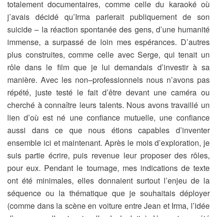
totalement documentaires, comme celle du karaoké où
j’avais décidé qu’Irma parlerait publiquement de son
suicide – la réaction spontanée des gens, d’une humanité
immense, a surpassé de loin mes espérances. D’autres
plus construites, comme celle avec Serge, qui tenait un
rôle dans le film que je lui demandais d’investir à sa
manière. Avec les non–professionnels nous n’avons pas
répété, juste testé le fait d’être devant une caméra ou
cherché à connaître leurs talents. Nous avons travaillé un
lien d’où est né une confiance mutuelle, une confiance
aussi dans ce que nous étions capables d’inventer
ensemble ici et maintenant. Après le mois d’exploration, je
suis partie écrire, puis revenue leur proposer des rôles,
pour eux. Pendant le tournage, mes indications de texte
ont été minimales, elles donnaient surtout l’enjeu de la
séquence ou la thématique que je souhaitais déployer
(comme dans la scène en voiture entre Jean et Irma, l’idée