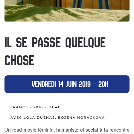
IL SE PASSE QUELQUE
CHOSE
VENDREDI 14 JUIN 2019 – 20H
FRANCE – 2018 – 1H 41′
AVEC LOLA DUENAS, BOJENA HORACKOVA
Un road movie féminin, humaniste et social à la rencontre