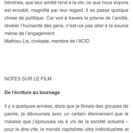
héroïnes, que leur amitié rend à la vie, ce que nous voyons
est ennobli, magnifié par leur regard. Il se passe quelque
chose de politique. Car voir à travers le prisme de l’amitié,
révéler l’humanité des gens, n’est–ce pas aller à la source
même de l’engagement.
Mathieu Lis, cinéaste, membre de l’ACID
Dossier de presse
NOTES SUR LE FILM
De l’écriture au tournage
Il y a quelques années, alors que je filmais des groupes de
parole, je découvrais avec un certain étonnement que le
malaise que j’éprouvais vis à vis de la société actuelle –
pour le dire vite, le monde capitaliste ultra individualiste et