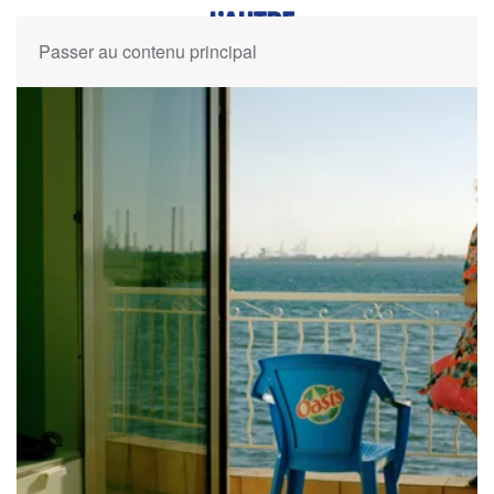
Passer au contenu principal