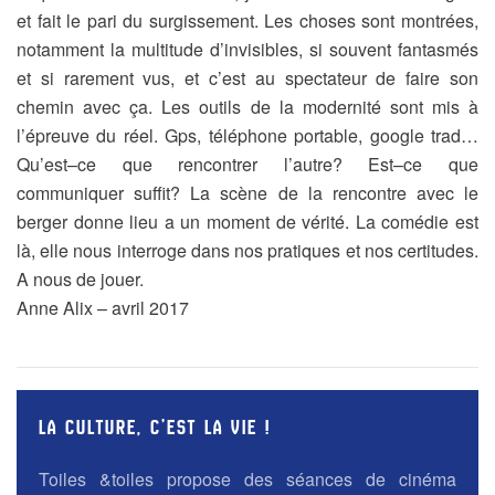
et fait le pari du surgissement. Les choses sont montrées,
notamment la multitude d’invisibles, si souvent fantasmés
et si rarement vus, et c’est au spectateur de faire son
chemin avec ça. Les outils de la modernité sont mis à
l’épreuve du réel. Gps, téléphone portable, google trad…
Qu’est–ce que rencontrer l’autre? Est–ce que
communiquer suffit? La scène de la rencontre avec le
berger donne lieu a un moment de vérité. La comédie est
là, elle nous interroge dans nos pratiques et nos certitudes.
A nous de jouer.
Anne Alix – avril 2017
LA CULTURE, C’EST LA VIE !
Toiles &toiles propose des séances de cinéma