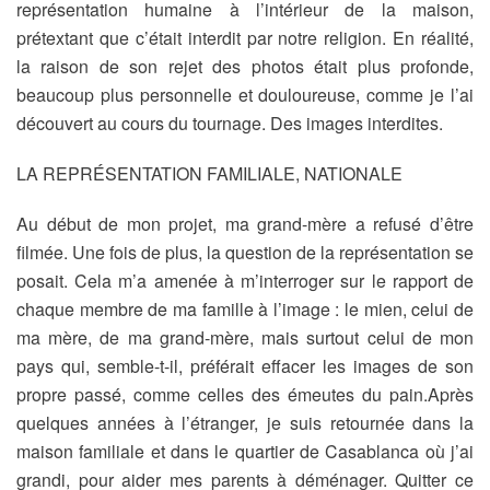
représentation humaine à l’intérieur de la maison,
prétextant que c’était interdit par notre religion. En réalité,
la raison de son rejet des photos était plus profonde,
beaucoup plus personnelle et douloureuse, comme je l’ai
découvert au cours du tournage. Des images interdites.
LA REPRÉSENTATION FAMILIALE, NATIONALE
Au début de mon projet, ma grand-mère a refusé d’être
filmée. Une fois de plus, la question de la représentation se
posait. Cela m’a amenée à m’interroger sur le rapport de
chaque membre de ma famille à l’image : le mien, celui de
ma mère, de ma grand-mère, mais surtout celui de mon
pays qui, semble-t-il, préférait effacer les images de son
propre passé, comme celles des émeutes du pain.Après
quelques années à l’étranger, je suis retournée dans la
maison familiale et dans le quartier de Casablanca où j’ai
grandi, pour aider mes parents à déménager. Quitter ce