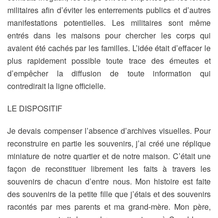
militaires afin d’éviter les enterrements publics et d’autres
manifestations potentielles. Les militaires sont même
entrés dans les maisons pour chercher les corps qui
avaient été cachés par les familles. L’idée était d’effacer le
plus rapidement possible toute trace des émeutes et
d’empêcher la diffusion de toute information qui
contredirait la ligne officielle.
LE DISPOSITIF
Je devais compenser l’absence d’archives visuelles. Pour
reconstruire en partie les souvenirs, j’ai créé une réplique
miniature de notre quartier et de notre maison. C’était une
façon de reconstituer librement les faits à travers les
souvenirs de chacun d’entre nous. Mon histoire est faite
des souvenirs de la petite fille que j’étais et des souvenirs
racontés par mes parents et ma grand-mère. Mon père,