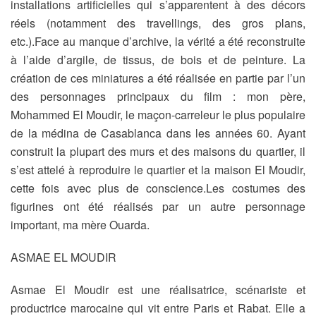
installations artificielles qui s’apparentent à des décors
réels (notamment des travellings, des gros plans,
etc.).Face au manque d’archive, la vérité a été reconstruite
à l’aide d’argile, de tissus, de bois et de peinture. La
création de ces miniatures a été réalisée en partie par l’un
des personnages principaux du film : mon père,
Mohammed El Moudir, le maçon-carreleur le plus populaire
de la médina de Casablanca dans les années 60. Ayant
construit la plupart des murs et des maisons du quartier, il
s’est attelé à reproduire le quartier et la maison El Moudir,
cette fois avec plus de conscience.Les costumes des
figurines ont été réalisés par un autre personnage
important, ma mère Ouarda.
ASMAE EL MOUDIR
Asmae El Moudir est une réalisatrice, scénariste et
productrice marocaine qui vit entre Paris et Rabat. Elle a