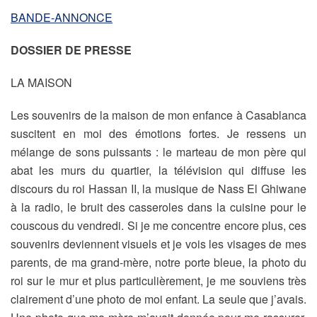
BANDE-ANNONCE
DOSSIER
DE PRESSE
LA MAISON
Les souvenirs de la maison de mon enfance à Casablanca
suscitent en moi des émotions fortes. Je ressens un
mélange de sons puissants : le marteau de mon père qui
abat les murs du quartier, la télévision qui diffuse les
discours du roi Hassan II, la musique de Nass El Ghiwane
à la radio, le bruit des casseroles dans la cuisine pour le
couscous du vendredi. Si je me concentre encore plus, ces
souvenirs deviennent visuels et je vois les visages de mes
parents, de ma grand-mère, notre porte bleue, la photo du
roi sur le mur et plus particulièrement, je me souviens très
clairement d’une photo de moi enfant. La seule que j’avais.