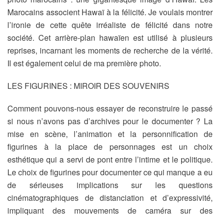
Marocains associent Hawaï à la félicité. Je voulais montrer
l’ironie de cette quête irréaliste de félicité dans notre
société. Cet arrière-plan hawaïen est utilisé à plusieurs
reprises, incarnant les moments de recherche de la vérité.
Il est également celui de ma première photo.
LES FIGURINES : MIROIR DES SOUVENIRS
Comment pouvons-nous essayer de reconstruire le passé
si nous n’avons pas d’archives pour le documenter ? La
mise en scène, l’animation et la personnification de
figurines à la place de personnages est un choix
esthétique qui a servi de pont entre l’intime et le politique.
Le choix de figurines pour documenter ce qui manque a eu
de sérieuses implications sur les questions
cinématographiques de distanciation et d’expressivité,
impliquant des mouvements de caméra sur des