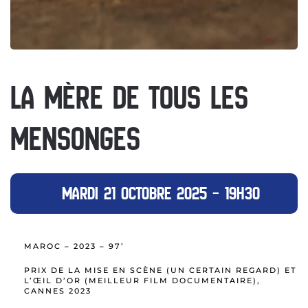
LA MÈRE DE TOUS LES
MENSONGES
MARDI 21 OCTOBRE 2025 – 19H30
MAROC – 2023 – 97’
PRIX DE LA MISE EN SCÈNE (UN CERTAIN REGARD) ET
L’ŒIL D’OR (MEILLEUR FILM DOCUMENTAIRE),
CANNES 2023