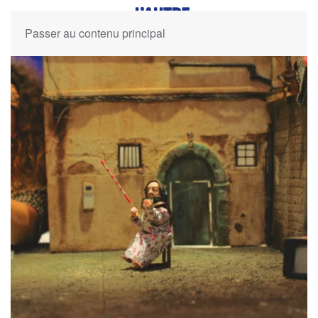
Passer au contenu principal