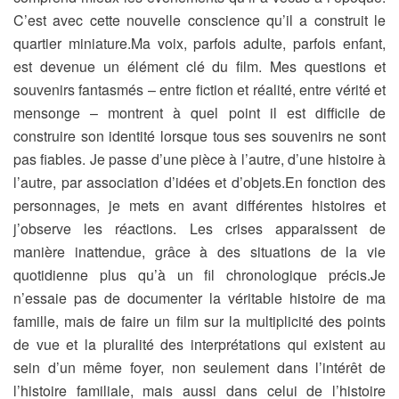
C’est avec cette nouvelle conscience qu’il a construit le
quartier miniature.Ma voix, parfois adulte, parfois enfant,
est devenue un élément clé du film. Mes questions et
souvenirs fantasmés – entre fiction et réalité, entre vérité et
mensonge – montrent à quel point il est difficile de
construire son identité lorsque tous ses souvenirs ne sont
pas fiables. Je passe d’une pièce à l’autre, d’une histoire à
l’autre, par association d’idées et d’objets.En fonction des
personnages, je mets en avant différentes histoires et
j’observe les réactions. Les crises apparaissent de
manière inattendue, grâce à des situations de la vie
quotidienne plus qu’à un fil chronologique précis.Je
n’essaie pas de documenter la véritable histoire de ma
famille, mais de faire un film sur la multiplicité des points
de vue et la pluralité des interprétations qui existent au
sein d’un même foyer, non seulement dans l’intérêt de
l’histoire familiale, mais aussi dans celui de l’histoire