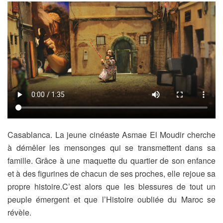
Casablanca. La jeune cinéaste Asmae El Moudir cherche
à démêler les mensonges qui se transmettent dans sa
famille. Grâce à une maquette du quartier de son enfance
et à des figurines de chacun de ses proches, elle rejoue sa
propre histoire.C’est alors que les blessures de tout un
peuple émergent et que l’Histoire oubliée du Maroc se
révèle.