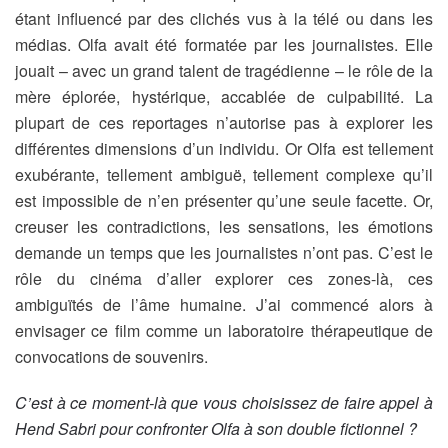
étant influencé par des clichés vus à la télé ou dans les
médias. Olfa avait été formatée par les journalistes. Elle
jouait – avec un grand talent de tragédienne – le rôle de la
mère éplorée, hystérique, accablée de culpabilité. La
plupart de ces reportages n’autorise pas à explorer les
différentes dimensions d’un individu. Or Olfa est tellement
exubérante, tellement ambiguë, tellement complexe qu’il
est impossible de n’en présenter qu’une seule facette. Or,
creuser les contradictions, les sensations, les émotions
demande un temps que les journalistes n’ont pas. C’est le
rôle du cinéma d’aller explorer ces zones-là, ces
ambiguïtés de l’âme humaine. J’ai commencé alors à
envisager ce film comme un laboratoire thérapeutique de
convocations de souvenirs.
C’est à ce moment-là que vous choisissez de faire appel à
Hend Sabri pour confronter Olfa à son double fictionnel ?