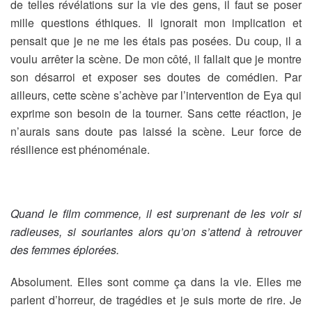
de telles révélations sur la vie des gens, il faut se poser
mille questions éthiques. Il ignorait mon implication et
pensait que je ne me les étais pas posées. Du coup, il a
voulu arrêter la scène. De mon côté, il fallait que je montre
son désarroi et exposer ses doutes de comédien. Par
ailleurs, cette scène s’achève par l’intervention de Eya qui
exprime son besoin de la tourner. Sans cette réaction, je
n’aurais sans doute pas laissé la scène. Leur force de
résilience est phénoménale.
Quand le film commence, il est surprenant de les voir si
radieuses, si souriantes alors qu’on s’attend à retrouver
des femmes éplorées.
Absolument. Elles sont comme ça dans la vie. Elles me
parlent d’horreur, de tragédies et je suis morte de rire. Je