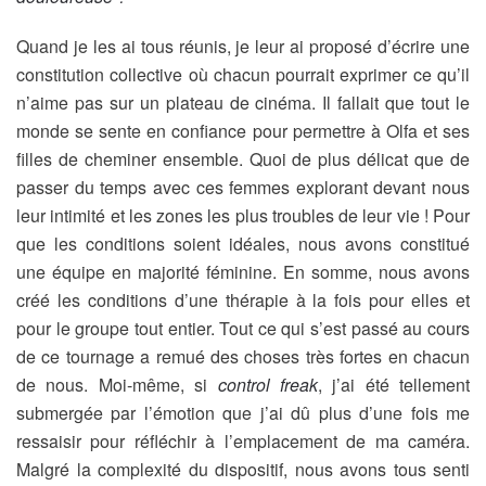
Quand je les ai tous réunis, je leur ai proposé d’écrire une
constitution collective où chacun pourrait exprimer ce qu’il
n’aime pas sur un plateau de cinéma. Il fallait que tout le
monde se sente en confiance pour permettre à Olfa et ses
filles de cheminer ensemble. Quoi de plus délicat que de
passer du temps avec ces femmes explorant devant nous
leur intimité et les zones les plus troubles de leur vie ! Pour
que les conditions soient idéales, nous avons constitué
une équipe en majorité féminine. En somme, nous avons
créé les conditions d’une thérapie à la fois pour elles et
pour le groupe tout entier. Tout ce qui s’est passé au cours
de ce tournage a remué des choses très fortes en chacun
de nous. Moi-même, si
control freak
, j’ai été tellement
submergée par l’émotion que j’ai dû plus d’une fois me
ressaisir pour réfléchir à l’emplacement de ma caméra.
Malgré la complexité du dispositif, nous avons tous senti