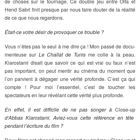
de choses sur le tournage. Ce double jeu entre Olfa et
Hend Sabri finit presque par nous faire douter de la réalité
de ce que nous regardons.
Était-ce votre désir de provoquer ce trouble ?
Vous n’êtes pas le seul à me dire ça ! Mon passé de docu-
menteuse sur
Le Challat de Tunis
me colle à la peau.
Kiarostami disait que savoir ce qui est vrai ou faux n’est
pas important, on peut mentir au cinéma du moment que
l’on parvient à dégager une vérité profonde. C’est ça qui
compte ! Pour moi l’essentiel, c’est de toucher les
spectateurs en leur révélant cette vérité plus profonde.
En effet, il est difficile de ne pas songer à
Close-up
d’Abbas Kiarostami. Aviez-vous cette référence en tête
pendant l’écriture du film ?