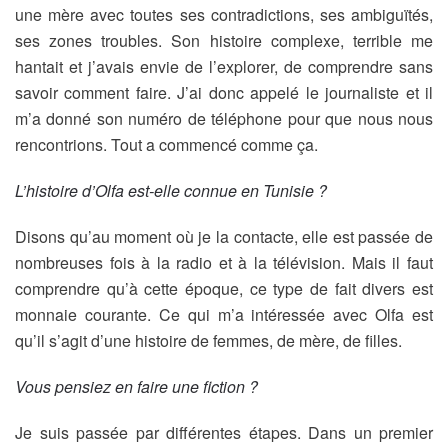
une mère avec toutes ses contradictions, ses ambiguïtés,
ses zones troubles. Son histoire complexe, terrible me
hantait et j’avais envie de l’explorer, de comprendre sans
savoir comment faire. J’ai donc appelé le journaliste et il
m’a donné son numéro de téléphone pour que nous nous
rencontrions. Tout a commencé comme ça.
L’histoire d’Olfa est-elle connue en Tunisie ?
Disons qu’au moment où je la contacte, elle est passée de
nombreuses fois à la radio et à la télévision. Mais il faut
comprendre qu’à cette époque, ce type de fait divers est
monnaie courante. Ce qui m’a intéressée avec Olfa est
qu’il s’agit d’une histoire de femmes, de mère, de filles.
Vous pensiez en faire une fiction ?
Je suis passée par différentes étapes. Dans un premier