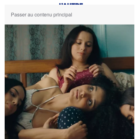
Passer au contenu principal