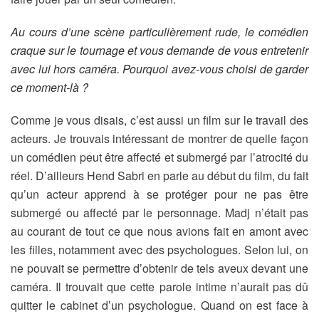
Au cours d’une scène particulièrement rude, le comédien
craque sur le tournage et vous demande de vous entretenir
avec lui hors caméra. Pourquoi avez-vous choisi de garder
ce moment-là ?
Comme je vous disais, c’est aussi un film sur le travail des
acteurs. Je trouvais intéressant de montrer de quelle façon
un comédien peut être affecté et submergé par l’atrocité du
réel. D’ailleurs Hend Sabri en parle au début du film, du fait
qu’un acteur apprend à se protéger pour ne pas être
submergé ou affecté par le personnage. Madj n’était pas
au courant de tout ce que nous avions fait en amont avec
les filles, notamment avec des psychologues. Selon lui, on
ne pouvait se permettre d’obtenir de tels aveux devant une
caméra. Il trouvait que cette parole intime n’aurait pas dû
quitter le cabinet d’un psychologue. Quand on est face à