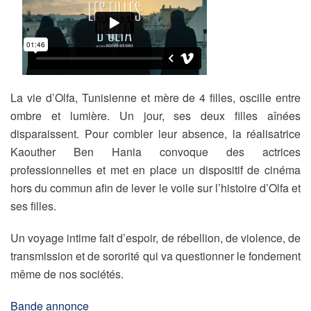
La vie d’Olfa, Tunisienne et mère de 4 filles, oscille entre
ombre et lumière. Un jour, ses deux filles aînées
disparaissent. Pour combler leur absence, la réalisatrice
Kaouther Ben Hania convoque des actrices
professionnelles et met en place un dispositif de cinéma
hors du commun afin de lever le voile sur l’histoire d’Olfa et
ses filles.
Un voyage intime fait d’espoir, de rébellion, de violence, de
transmission et de sororité qui va questionner le fondement
même de nos sociétés.
Bande annonce