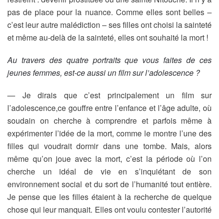
pas de place pour la nuance. Comme elles sont belles –
c’est leur autre malédiction – ses filles ont choisi la sainteté
et même au-delà de la sainteté, elles ont souhaité la mort !
Au travers des quatre portraits que vous faites de ces
jeunes femmes, est-ce aussi un film sur l’adolescence ?
— Je dirais que c’est principalement un film sur
l’adolescence,ce gouffre entre l’enfance et l’âge adulte, où
soudain on cherche à comprendre et parfois même à
expérimenter l’idée de la mort, comme le montre l’une des
filles qui voudrait dormir dans une tombe. Mais, alors
même qu’on joue avec la mort, c’est la période où l’on
cherche un idéal de vie en s’inquiétant de son
environnement social et du sort de l’humanité tout entière.
Je pense que les filles étaient à la recherche de quelque
chose qui leur manquait. Elles ont voulu contester l’autorité