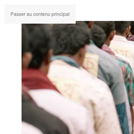
Passer au contenu principal