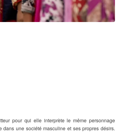
tteur pour qui elle interprète le même personnage
ce dans une société masculine et ses propres désirs.