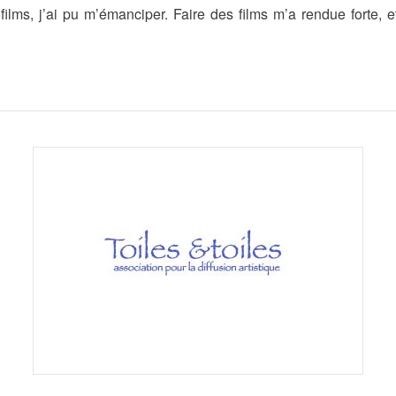
 films, j’ai pu m’émanciper. Faire des films m’a rendue forte, e