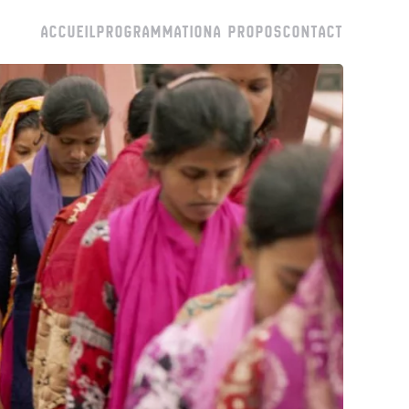
ACCUEIL
PROGRAMMATION
A PROPOS
CONTACT