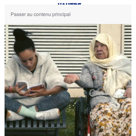
Passer au contenu principal