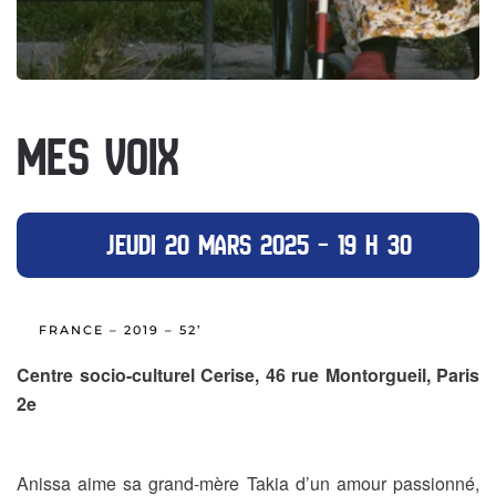
MES VOIX
JEUDI 20 MARS 2025 – 19 H 30
FRANCE – 2019 – 52’
Centre socio-culturel Cerise, 46 rue Montorgueil, Paris
2e
Anissa aime sa grand-mère Takia d’un amour passionné,