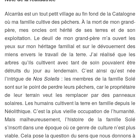
Alcarràs est un tout petit village au fin fond de la Catalogne
où ma famille cultive des pêchers. À la mort de mon grand-
père, mes oncles ont hérité de ses terres et de son
exploitation. Le deuil de mon grand-père m’a ouvert les
yeux sur mon héritage familial et sur le dévouement des
miens envers le travail de la terre. J’ai réalisé que les
arbres qu’ils cultivent avec tant de soin pouvaient être
détruits du jour au lendemain. C’est ainsi qu’est née
l’intrigue de
Nos Soleils
: les membres de la famille Solé
sont sur le point de perdre leurs pêchers, car le propriétaire
de leur terrain veut les remplacer par des panneaux
solaires. Les humains cultivent la terre en famille depuis le
Néolithique. C’est la plus vieille occupation de l’humanité.
Mais malheureusement, l’histoire de la famille Solé
s’inscrit dans une époque où ce genre de culture n’est plus
viable. Cela pose la question du sens que nous donnons à