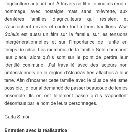
l’agriculture aujourd’hui. À travers ce film, je voulais rendre
hommage, avec nostalgie mais sans mièvrerie, aux
dernières familles d’agriculteurs qui résistent et
s’accrochent envers et contre tout à leurs traditions.
Nos
Soleils
est aussi un film sur la famille, sur les tensions
intergénérationnelles et sur l’importance de l’unité en
temps de crise. Les membres de la famille Solé cherchent
leur place, alors qu’ils sont sur le point de perdre leur
identité commune. J’ai travaillé avec des acteurs non
professionnels de la région d’Alcarràs très attachés à leur
terre. Afin d’incarner cette famille avec le plus de réalisme
possible, je leur ai demandé de passer beaucoup de temps
ensemble. Ils en ont tellement passé qu’ils s’appellent
désormais par le nom de leurs personnages.
Carla Simón
Entretien avec la réalisatrice