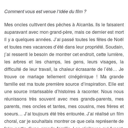
Comment vous est venue l’idée du film ?
Mes oncles cultivent des pêches à Alcarràs. Ils le faisaient
auparavant avec mon grand-père, mais ce dernier est mort
il y a quelques années. J’ai passé toutes les fêtes de Noël
et toutes mes vacances d’été dans leur propriété. Soudain,
j’ai ressenti le besoin de montrer cet endroit, cette lumière,
les arbres et les champs, les gens, leurs visages, la
difficulté de leur travail, la chaleur écrasante de l’été… Je
trouve ce mariage tellement cinégénique ! Ma grande
famille est ma toute première source d’inspiration. Elle est
une source intarissable d’histoires à raconter. Nous nous
réunissons très souvent avec mes grands-parents, mes
parents, mes oncles et tantes, mes cousins, mes frères et
soeurs… J’ai toujours été très entourée. J’ai réalisé un film
choral, car je souhaitais montrer ce que cela représente de