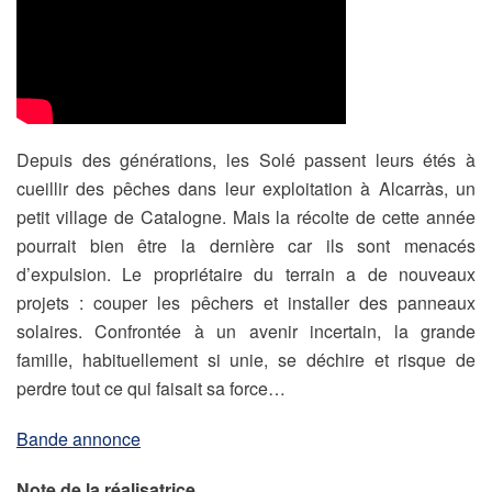
Depuis des générations, les Solé passent leurs étés à
cueillir des pêches dans leur exploitation à Alcarràs, un
petit village de Catalogne. Mais la récolte de cette année
pourrait bien être la dernière car ils sont menacés
d’expulsion. Le propriétaire du terrain a de nouveaux
projets : couper les pêchers et installer des panneaux
solaires. Confrontée à un avenir incertain, la grande
famille, habituellement si unie, se déchire et risque de
perdre tout ce qui faisait sa force…
Bande annonce
Note de la réalisatrice