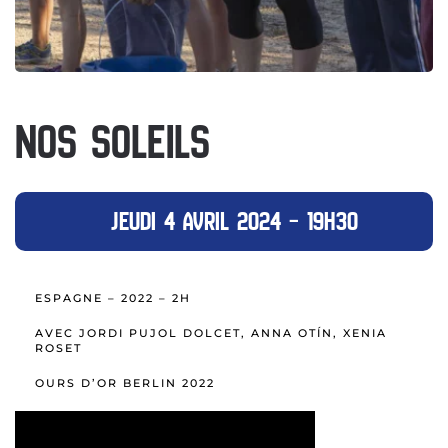
NOS SOLEILS
JEUDI 4 AVRIL 2024 – 19H30
ESPAGNE – 2022 – 2H
AVEC JORDI PUJOL DOLCET, ANNA OTÍN, XENIA
ROSET
OURS D’OR BERLIN 2022