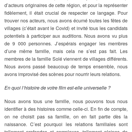
d’acteurs originaires de cette région, et pour la représenter
fidèlement, il était crucial de respecter ce langage. Pour
trouver nos acteurs, nous avons écumé toutes les fêtes de
villages (c’était avant le Covid) et invité tous les candidats
potentiels à participer aux auditions. Nous avons vu plus
de 9 000 personnes. J’espérais engager les membres
d’une même famille, mais cela ne s’est pas fait. Les
membres de la famille Solé viennent de villages différents.
Nous avons passé beaucoup de temps ensemble, nous
avons improvisé des scènes pour nourrir leurs relations.
En quoi l’histoire de votre film est-elle universelle ?
Nous avons tous une famille, nous pouvons tous nous
identifier à des histoires comme celle-ci. En fin de compte,
on ne choisit pas sa famille, on en fait partie dès la
naissance. C’est pourquoi les relations familiales sont
tellement profondes et complexes, tellement pleines de