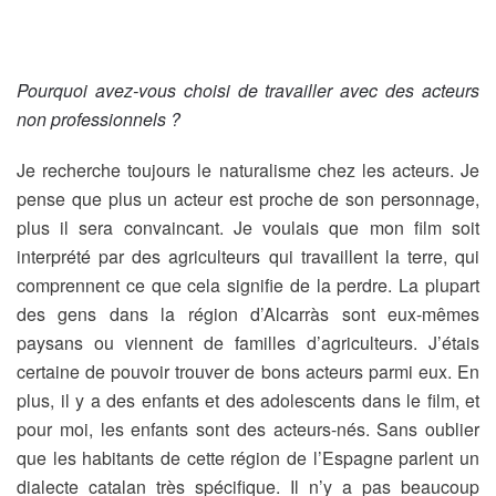
Pourquoi avez-vous choisi de travailler avec des acteurs
non professionnels ?
Je recherche toujours le naturalisme chez les acteurs. Je
pense que plus un acteur est proche de son personnage,
plus il sera convaincant. Je voulais que mon film soit
interprété par des agriculteurs qui travaillent la terre, qui
comprennent ce que cela signifie de la perdre. La plupart
des gens dans la région d’Alcarràs sont eux-mêmes
paysans ou viennent de familles d’agriculteurs. J’étais
certaine de pouvoir trouver de bons acteurs parmi eux. En
plus, il y a des enfants et des adolescents dans le film, et
pour moi, les enfants sont des acteurs-nés. Sans oublier
que les habitants de cette région de l’Espagne parlent un
dialecte catalan très spécifique. Il n’y a pas beaucoup