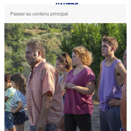
Passer au contenu principal