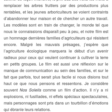
remplacer les arbres fruitiers par des productions plus
rentables, et les jeunes arboriculteurs se voient contraints
d’abandonner leur maison et de chercher un autre travail.
Les modèles sont en train de changer, le monde tel que
nous le connaissions disparaît peu à peu, et notre film est
un hommage dernières familles d’agriculteurs qui résistent
encore. Malgré les mauvais présages, j’espère que
l’agriculture écologique marquera le début d’un avenir
radieux pour ceux qui veulent continuer à cultiver la terre
en petits groupes. Le film est aussi une réflexion sur le
manque de communication au sein des familles, et sur le
fait que parfois, tout serait plus facile si nous disions tout
haut ce que nous pensons et ressentons. Je considère
souvent
Nos Soleils
comme un film d’action. Il n’y a ni
explosions, ni fusillades, ni effets spéciaux spectaculaires,
mais personnages sont pris dans un tourbillon d’émotions
qui ébranle leurs relations.