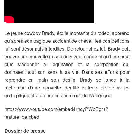
Le jeune cowboy Brady, étoile montante du rodéo, apprend
qu’après son tragique accident de cheval, les compétitions
lui sont désormais interdites. De retour chez lui, Brady doit
trouver une nouvelle raison de vivre, à présent qu’il ne peut
plus s’adonner à l’équitation et la compétition qui
donnaient tout son sens à sa vie. Dans ses efforts pour
reprendre en main son destin, Brady se lance à la
recherche d’une nouvelle identité et tente de définir ce
qu’implique être un homme au cœur de l’Amérique.
https://www.youtube.com/embed/KncyPWbEgr4?
feature=oembed
Dossier de presse