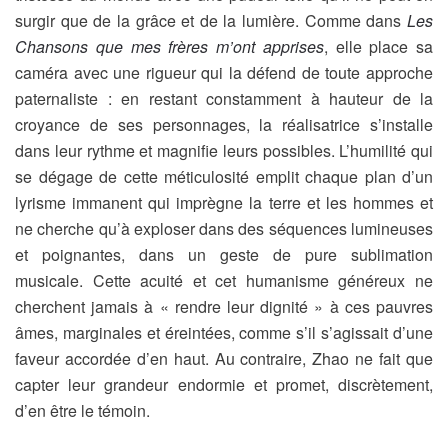
surgir que de la grâce et de la lumière. Comme dans
Les
Chansons que mes frères m’ont apprises
, elle place sa
caméra avec une rigueur qui la défend de toute approche
paternaliste : en restant constamment à hauteur de la
croyance de ses personnages, la réalisatrice s’installe
dans leur rythme et magnifie leurs possibles. L’humilité qui
se dégage de cette méticulosité emplit chaque plan d’un
lyrisme immanent qui imprègne la terre et les hommes et
ne cherche qu’à exploser dans des séquences lumineuses
et poignantes, dans un geste de pure sublimation
musicale. Cette acuité et cet humanisme généreux ne
cherchent jamais à « rendre leur dignité » à ces pauvres
âmes, marginales et éreintées, comme s’il s’agissait d’une
faveur accordée d’en haut. Au contraire, Zhao ne fait que
capter leur grandeur endormie et promet, discrètement,
d’en être le témoin.