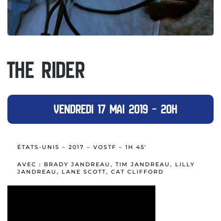
THE RIDER
VENDREDI 17 MAI 2019 – 20H
ÉTATS-UNIS – 2017 – VOSTF – 1H 45′
AVEC : BRADY JANDREAU, TIM JANDREAU, LILLY
JANDREAU, LANE SCOTT, CAT CLIFFORD