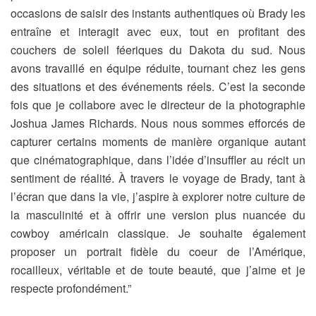
occasions de saisir des instants authentiques où Brady les
entraîne et interagit avec eux, tout en profitant des
couchers de soleil féeriques du Dakota du sud. Nous
avons travaillé en équipe réduite, tournant chez les gens
des situations et des événements réels. C’est la seconde
fois que je collabore avec le directeur de la photographie
Joshua James Richards. Nous nous sommes efforcés de
capturer certains moments de manière organique autant
que cinématographique, dans l’idée d’insuffler au récit un
sentiment de réalité. À travers le voyage de Brady, tant à
l’écran que dans la vie, j’aspire à explorer notre culture de
la masculinité et à offrir une version plus nuancée du
cowboy américain classique. Je souhaite également
proposer un portrait fidèle du coeur de l’Amérique,
rocailleux, véritable et de toute beauté, que j’aime et je
respecte profondément.”