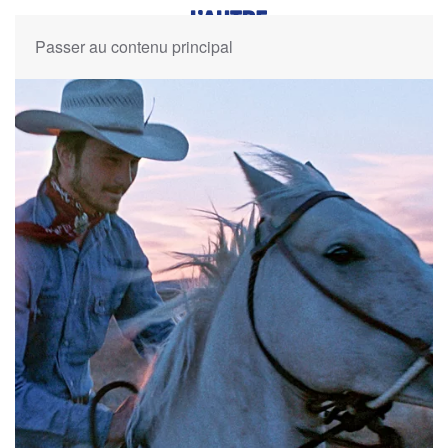
Passer au contenu principal