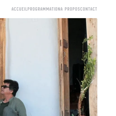
ACCUEIL
PROGRAMMATION
A PROPOS
CONTACT