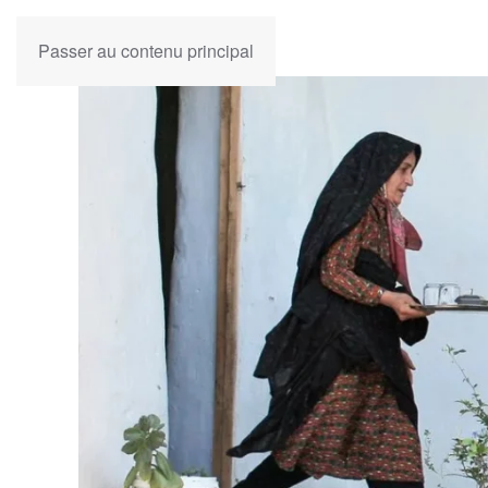
Passer au contenu principal