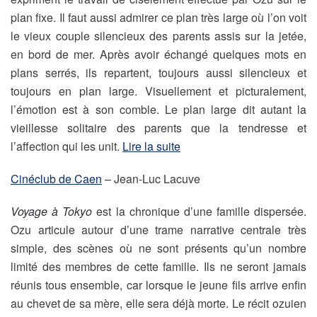
plan fixe. Il faut aussi admirer ce plan très large où l’on voit
le vieux couple silencieux des parents assis sur la jetée,
en bord de mer. Après avoir échangé quelques mots en
plans serrés, ils repartent, toujours aussi silencieux et
toujours en plan large. Visuellement et picturalement,
l’émotion est à son comble. Le plan large dit autant la
vieillesse solitaire des parents que la tendresse et
l’affection qui les unit.
Lire la suite
Cinéclub de Caen
– Jean-Luc Lacuve
Voyage à Tokyo
est la chronique d’une famille dispersée.
Ozu articule autour d’une trame narrative centrale très
simple, des scènes où ne sont présents qu’un nombre
limité des membres de cette famille. Ils ne seront jamais
réunis tous ensemble, car lorsque le jeune fils arrive enfin
au chevet de sa mère, elle sera déjà morte. Le récit ozuien