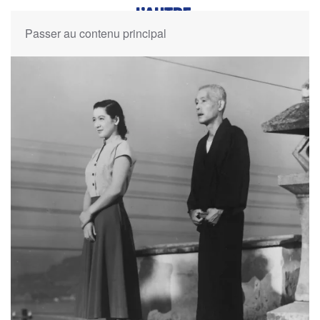
Passer au contenu principal