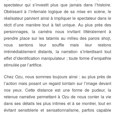
spectateur qui s’investit plus que jamais dans l’histoire.
Obéissant à l’infernale logique de sa mise en scène, le
réalisateur parvient ainsi à impliquer le spectateur dans le
récit d’une manière tout à fait unique. Au plus près des
personnages, la caméra nous invitant littéralement à
prendre place sur les tatamis au milieu des parois shoji,
nous sentons leur souffle mais leur restons
irrémédiablement distants, la narration s’interdisant tout
effet d’identification manipulateur ; toute forme d’empathie
stimulée par l’artifice.
Chez Ozu, nous sommes toujours ainsi : au plus près de
l’action mais posant un regard lointain sur l’image devant
nos yeux. Cette distance est une forme de pudeur, la
retenue narrative permettant à Ozu de nous conter la vie
dans ses détails les plus intimes et à se montrer, tout en
évitant sensiblerie et sensationnalisme, parfois capable